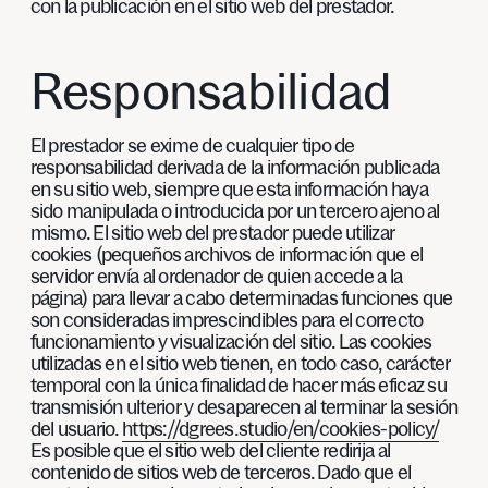
con la publicación en el sitio web del prestador.
Responsabilidad
El prestador se exime de cualquier tipo de
responsabilidad derivada de la información publicada
en su sitio web, siempre que esta información haya
sido manipulada o introducida por un tercero ajeno al
mismo. El sitio web del prestador puede utilizar
cookies (pequeños archivos de información que el
servidor envía al ordenador de quien accede a la
página) para llevar a cabo determinadas funciones que
son consideradas imprescindibles para el correcto
funcionamiento y visualización del sitio. Las cookies
utilizadas en el sitio web tienen, en todo caso, carácter
temporal con la única finalidad de hacer más eficaz su
transmisión ulterior y desaparecen al terminar la sesión
del usuario.
https://dgrees.studio/en/cookies-policy/
Es posible que el sitio web del cliente redirija al
contenido de sitios web de terceros. Dado que el