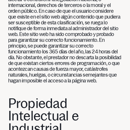
internacional, derechos de terceros o la moral y el
orden público. En caso de que el usuario considere
que existe en el sitio web algún contenido que pudiera
ser susceptible de esta clasificación, se ruega lo
notifique de forma inmediata al administrador del sitio
web. Este sitio web ha sido comprobado y probado
para garantizar su correcto funcionamiento. En
principio, se puede garantizar su correcto
funcionamiento los 365 días del año, las 24 horas del
día. No obstante, el prestador no descarta la posibilidad
de que existan ciertos errores de programación, o que
acontezcan causas de fuerza mayor, catástrofes
naturales, huelgas, o circunstancias semejantes que
hagan imposible el acceso a la página web.
Propiedad
Intelectual e
Industrial