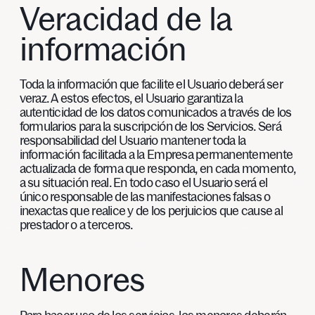
Veracidad de la
información
Toda la información que facilite el Usuario deberá ser
veraz. A estos efectos, el Usuario garantiza la
autenticidad de los datos comunicados a través de los
formularios para la suscripción de los Servicios. Será
responsabilidad del Usuario mantener toda la
información facilitada a la Empresa permanentemente
actualizada de forma que responda, en cada momento,
a su situación real. En todo caso el Usuario será el
único responsable de las manifestaciones falsas o
inexactas que realice y de los perjuicios que cause al
prestador o a terceros.
Menores