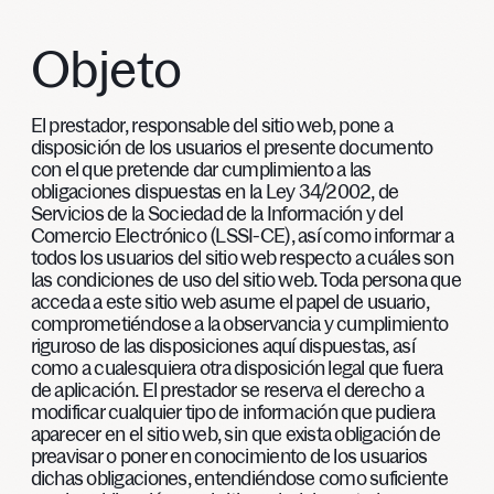
Objeto
El prestador, responsable del sitio web, pone a
disposición de los usuarios el presente documento
con el que pretende dar cumplimiento a las
obligaciones dispuestas en la Ley 34/2002, de
Servicios de la Sociedad de la Información y del
Comercio Electrónico (LSSI-CE), así como informar a
todos los usuarios del sitio web respecto a cuáles son
las condiciones de uso del sitio web. Toda persona que
acceda a este sitio web asume el papel de usuario,
comprometiéndose a la observancia y cumplimiento
riguroso de las disposiciones aquí dispuestas, así
como a cualesquiera otra disposición legal que fuera
de aplicación. El prestador se reserva el derecho a
modificar cualquier tipo de información que pudiera
aparecer en el sitio web, sin que exista obligación de
preavisar o poner en conocimiento de los usuarios
dichas obligaciones, entendiéndose como suficiente