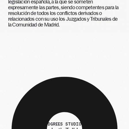
legislación española, a la que se someten
expresamente las partes, siendo competentes para la
resolución de todos los conflictos derivados o
relacionados con su uso los Juzgados y Tribunales de
la Comunidad de Madrid.
DGREES STUDIO