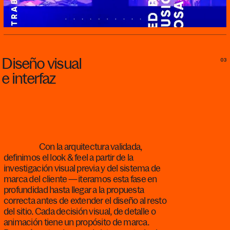
Diseño
visual
03
e
interfaz
Con la arquitectura validada,
definimos el look & feel a partir de la
investigación visual previa y del sistema de
marca del cliente — iteramos esta fase en
profundidad hasta llegar a la propuesta
correcta antes de extender el diseño al resto
del sitio. Cada decisión visual, de detalle o
animación tiene un propósito de marca.