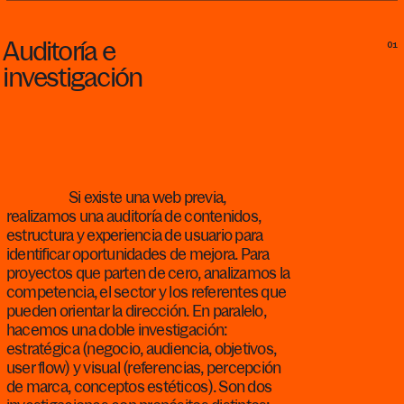
Auditoría
e
01
investigación
Si existe una web previa,
realizamos una auditoría de contenidos,
estructura y experiencia de usuario para
identificar oportunidades de mejora. Para
proyectos que parten de cero, analizamos la
competencia, el sector y los referentes que
pueden orientar la dirección. En paralelo,
hacemos una doble investigación:
estratégica (negocio, audiencia, objetivos,
user flow) y visual (referencias, percepción
de marca, conceptos estéticos). Son dos