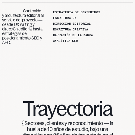
Contenido
ESTRATEGIA DE CONTENIDOS
y arquitectura editorial al
ESCRITURA UX
servicio del proyecto —
DIRECCIÓN EDITORIAL
desde UX writing y
dirección editorial hasta
ESCRITURA CREATIVA
estrategias de
NARRACIÓN DE LA MARCA
posicionamiento SEO y
ANALÍTICA SEO
AEO.
Trayectoria
{ Sectores, clientes y reconocimiento — la
huella de 10 años de estudio, bajo una