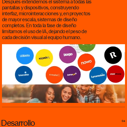
Después extendemos el sistema a todas las
pantallas y dispositivos, construyendo
interfaz, microinteracciones y, en proyectos
de mayor escala, sistemas de diseño
completos. En toda la fase de diseño
limitamos el uso de IA, dejando el peso de
cada decisión visual al equipo humano.
Desarrollo
04