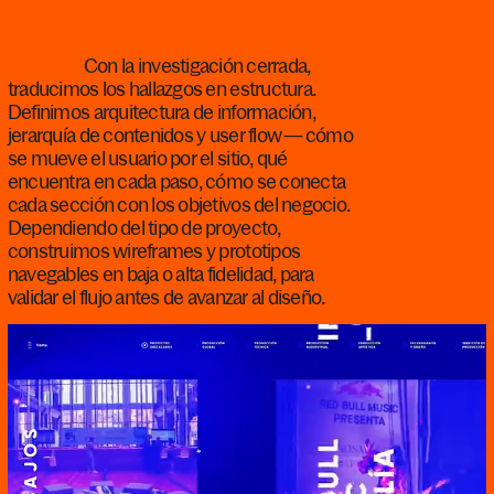
Con la investigación cerrada,
traducimos los hallazgos en estructura.
Definimos arquitectura de información,
jerarquía de contenidos y user flow — cómo
se mueve el usuario por el sitio, qué
encuentra en cada paso, cómo se conecta
cada sección con los objetivos del negocio.
Dependiendo del tipo de proyecto,
construimos wireframes y prototipos
navegables en baja o alta fidelidad, para
validar el flujo antes de avanzar al diseño.