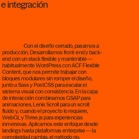
e
integración
Con el diseño cerrado, pasamos a
producción. Desarrollamos front-end y back-
end con un stack flexible y mantenible —
habitualmente WordPress con ACF Flexible
Content, que nos permite trabajar con
bloques modulares sin romper el diseño,
junto a Sass y PostCSS para escalar el
sistema visual con consistencia. En la capa
de interacción combinamos GSAP para
animaciones, Lenis Scroll para un scroll
fluido y, cuando el proyecto lo requiere,
WebGL y Three.js para experiencias
inmersivas. Aplicamos este enfoque desde
landings hasta plataformas enterprise — la
complejidad cambia, el método no.