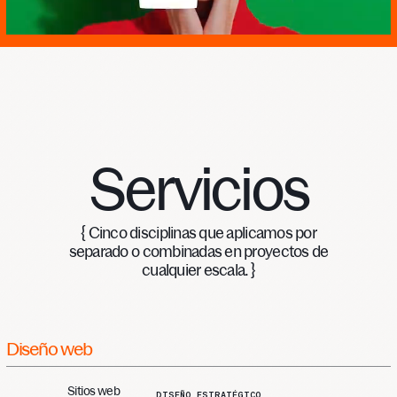
Servicios
{ Cinco disciplinas que aplicamos por
separado o combinadas en proyectos de
cualquier escala. }
Diseño
web
Sitios web
DISEÑO ESTRATÉGICO