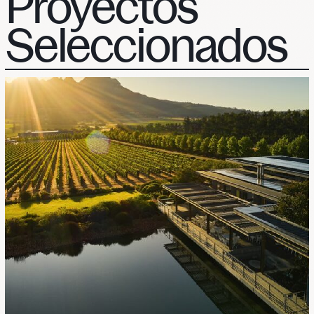
Proyectos
Seleccionados