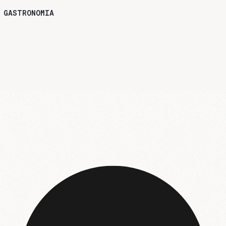
GASTRONOMIA