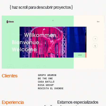
{ haz scroll para descubrir proyectos }
Clientes
GRUPO ARAMON
BE THE ONE
CASA BATLLÓ
ROSA GROUP
REVISTA EL DUENDE
Experiencia
Estamos especializados