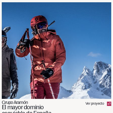
Grupo Aramón
Ver proyecto
El
mayor
dominio